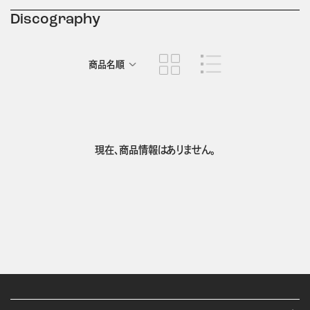
Discography
商品名順
発売日順
現在、商品情報はありません。