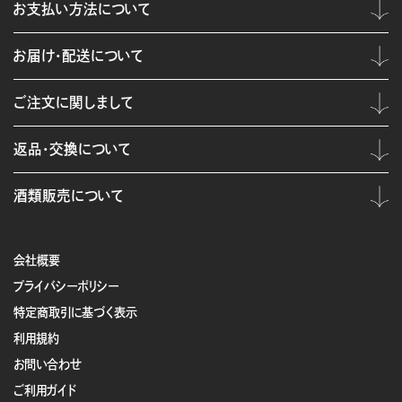
お支払い方法について
お届け・配送について
ご注文に関しまして
返品・交換について
酒類販売について
会社概要
プライバシーポリシー
特定商取引に基づく表示
利用規約
お問い合わせ
ご利用ガイド