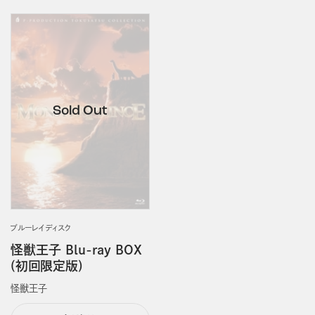
ブルーレイディスク
怪獣王子 Blu-ray BOX
(初回限定版)
怪獣王子