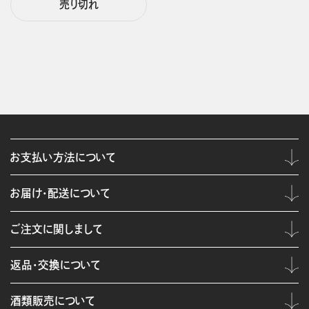
売り切れ
お支払い方法について
お届け・配送について
ご注文に関しまして
返品・交換について
酒類販売について