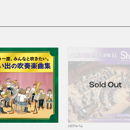
CDアルバム