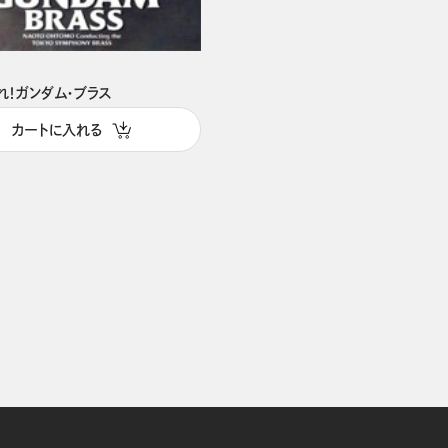
れ！ガンダム・ブラス
カートに入れる