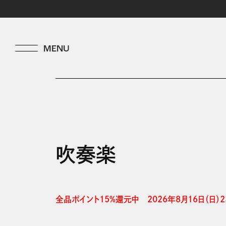
吹奏楽
全品ポイント15%還元中　2026年8月16日（日）23