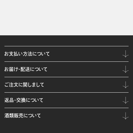
お支払い方法について
お届け・配送について
ご注文に関しまして
返品・交換について
酒類販売について