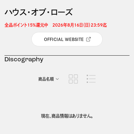
ハウス・オブ・ローズ
全品ポイント15%還元中　2026年8月16日（日）23:59迄 
OFFICIAL WEBSITE
Discography
商品名順
発売日順
現在、商品情報はありません。