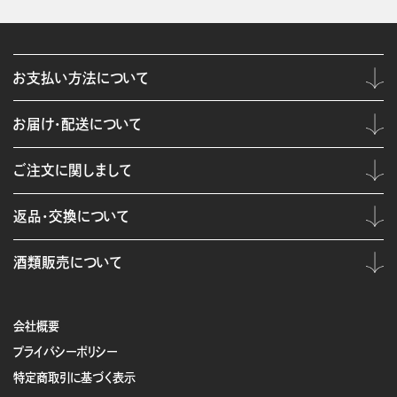
お支払い方法について
お届け・配送について
ご注文に関しまして
返品・交換について
酒類販売について
会社概要
プライバシーポリシー
特定商取引に基づく表示