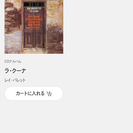
CDアルバム
ラ・クーナ
レイ・バレット
カートに入れる