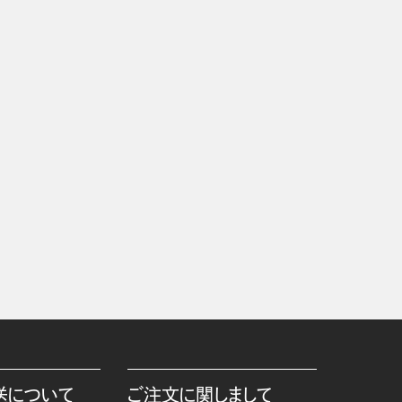
送について
ご注文に関しまして