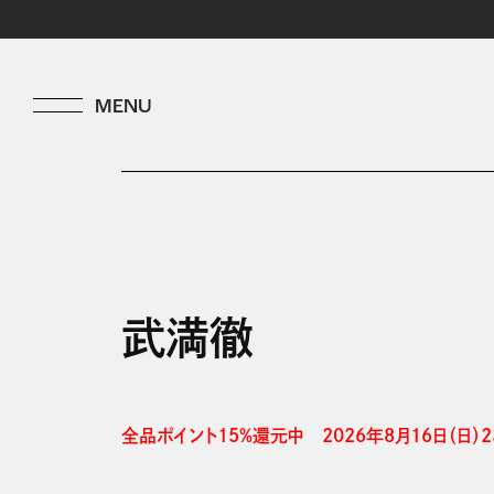
武満徹
全品ポイント15%還元中　2026年8月16日（日）23