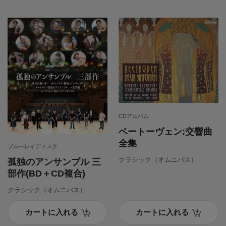
CDアルバム
ベートーヴェン:交響曲
全集
ブルーレイディスク
クラシック（オムニバス）
孤独のアンサンブル 三
部作(BD＋CD複合)
クラシック（オムニバス）
カートに入れる
カートに入れる