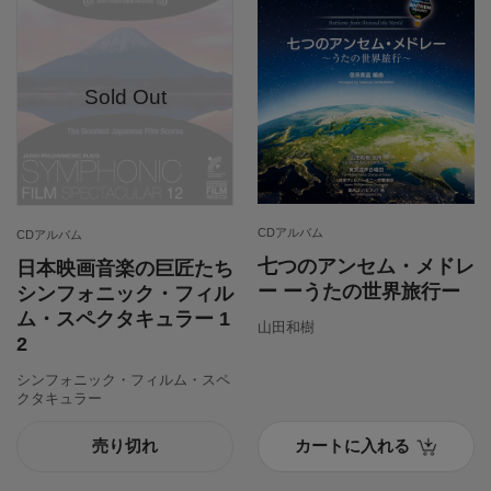
CDアルバム
CDアルバム
七つのアンセム・メドレ
日本映画音楽の巨匠たち
ー ーうたの世界旅行ー
シンフォニック・フィル
ム・スペクタキュラー 1
山田和樹
2
シンフォニック・フィルム・スペ
クタキュラー
売り切れ
カートに入れる