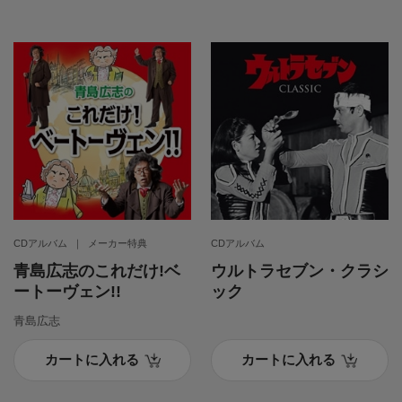
CDアルバム
メーカー特典
CDアルバム
青島広志のこれだけ!ベ
ウルトラセブン・クラシ
ートーヴェン!!
ック
青島広志
カートに入れる
カートに入れる