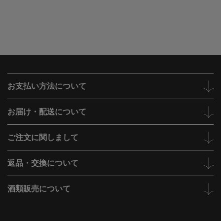
お支払い方法について
お届け・配送について
ご注文に関しまして
返品・交換について
酒類販売について