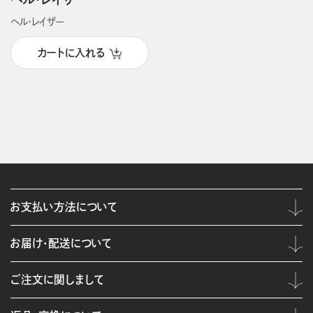
ヘル・レイザー
カートに入れる
お支払い方法について
お届け・配送について
ご注文に関しまして