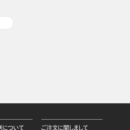
送について
ご注文に関しまして