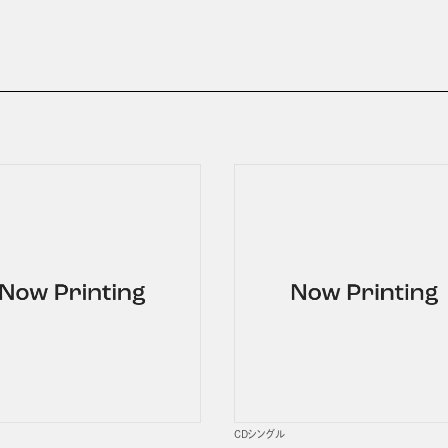
CDシングル