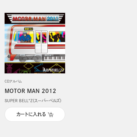
CDアルバム
MOTOR MAN 2012
SUPER BELL"Z(スーパーベルズ)
カートに入れる