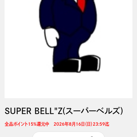
SUPER BELL"Z(スーパーベルズ)
全品ポイント15%還元中　2026年8月16日（日）23:59迄 