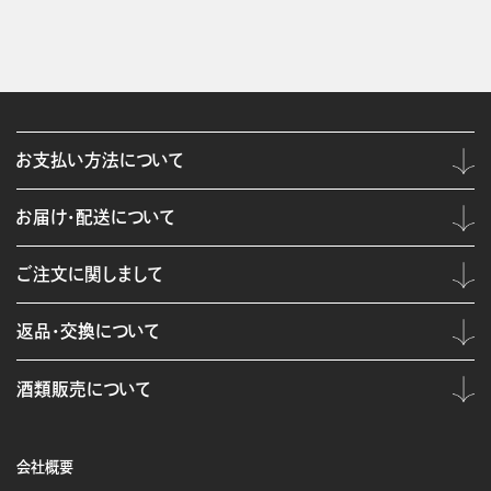
お支払い方法について
お届け・配送について
ご注文に関しまして
返品・交換について
酒類販売について
会社概要