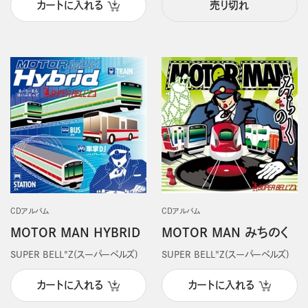
カートに入れる
売り切れ
CDアルバム
CDアルバム
MOTOR MAN HYBRID
MOTOR MAN みちのく
SUPER BELL"Z(スーパーベルズ)
SUPER BELL"Z(スーパーベルズ)
カートに入れる
カートに入れる