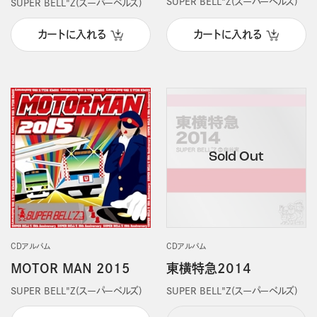
SUPER BELL"Z(スーパーベルズ)
SUPER BELL"Z(スーパーベルズ)
カートに入れる
カートに入れる
CDアルバム
CDアルバム
MOTOR MAN 2015
東横特急2014
SUPER BELL"Z(スーパーベルズ)
SUPER BELL"Z(スーパーベルズ)