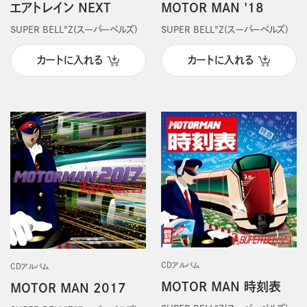
エアトレイン NEXT
MOTOR MAN '18
SUPER BELL"Z(スーパーベルズ)
SUPER BELL"Z(スーパーベルズ)
カートに入れる
カートに入れる
CDアルバム
CDアルバム
MOTOR MAN 時刻表
MOTOR MAN 2017