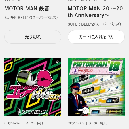
MOTOR MAN 鉄音
MOTOR MAN 20 ～20
th Anniversary～
SUPER BELL"Z(スーパーベルズ)
SUPER BELL"Z(スーパーベルズ)
売り切れ
カートに入れる
CDアルバム
メーカー特典
CDアルバム
メーカー特典