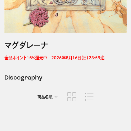
マグダレーナ
全品ポイント15%還元中　2026年8月16日（日）23:59迄 
Discography
商品名順
発売日順