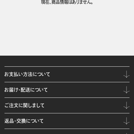
現在、商品情報はありません。
お支払い方法について
お届け・配送について
ご注文に関しまして
返品・交換について