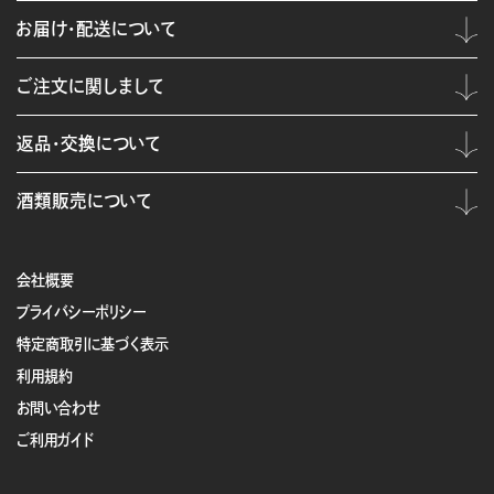
お届け・配送について
ご注文に関しまして
返品・交換について
酒類販売について
会社概要
プライバシーポリシー
特定商取引に基づく表示
利用規約
お問い合わせ
ご利用ガイド