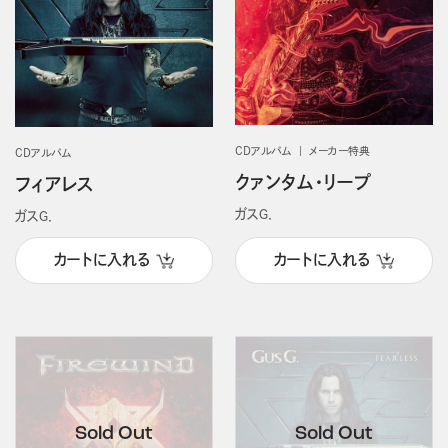
CDアルバム
メーカー特典
CDアルバム
クァンタム・リープ
フィアレス
ガスＧ．
ガスＧ．
カートに入れる
カートに入れる