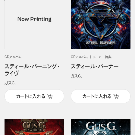
CDアルバム
CDアルバム
メーカー特典
スティール・バーニング・
スティール・バーナー
ライヴ
ガスＧ．
ガスＧ．
カートに入れる
カートに入れる