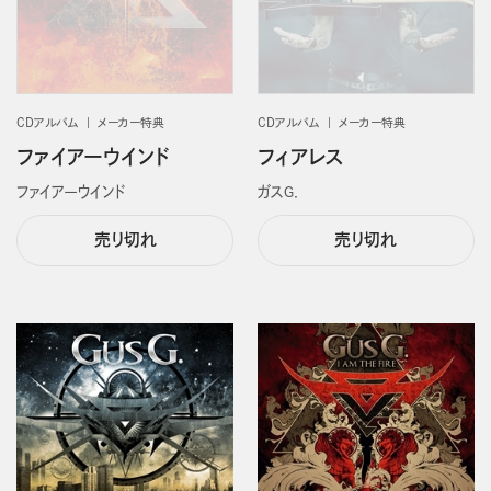
CDアルバム
メーカー特典
CDアルバム
メーカー特典
ファイアーウインド
フィアレス
ファイアーウインド
ガスＧ．
売り切れ
売り切れ