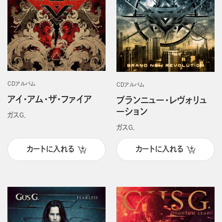
CDアルバム
CDアルバム
アイ・アム・ザ・ファイア
ブランニュー・レヴォリュ
ーション
ガスＧ．
ガスＧ．
カートに入れる
カートに入れる