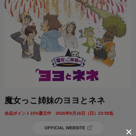
魔女っこ姉妹のヨヨとネネ
全品ポイント15%還元中　2026年8月16日（日）23:59迄 
OFFICIAL WEBSITE