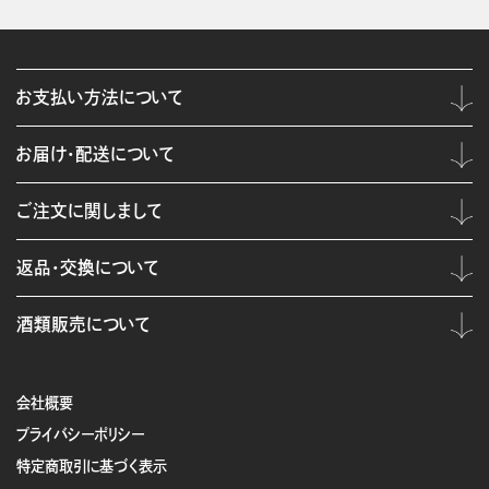
お支払い方法について
お届け・配送について
ご注文に関しまして
返品・交換について
酒類販売について
会社概要
プライバシーポリシー
特定商取引に基づく表示