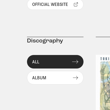
OFFICIAL WEBSITE
Discography
ALL
ALBUM