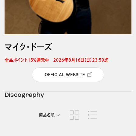
マイク・ドーズ
全品ポイント15%還元中　2026年8月16日（日）23:59迄 
OFFICIAL WEBSITE
Discography
商品名順
発売日順