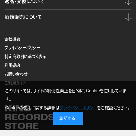
返品・交換について
酒類販売について
会社概要
プライバシーポリシー
特定商取引に基づく表示
利用規約
お問い合わせ
ご利用ガイド
このサイトでは、サイトの利便性向上を目的に、Cookieを使用していま
す。
KING
Cookieの使用に関する詳細は
プライバシーポリシー
をご確認ください。
RECORDS
承諾する
STORE