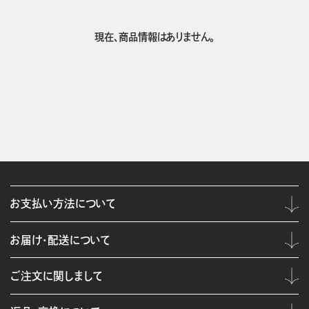
現在、商品情報はありません。
お支払い方法について
お届け・配送について
ご注文に関しまして