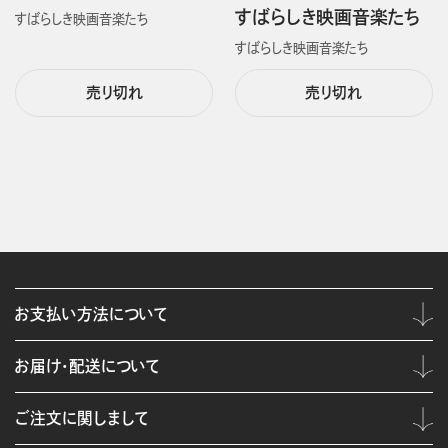
すばらしき映画音楽たち
すばらしき映画音楽たち
すばらしき映画音楽たち
売り切れ
売り切れ
お支払い方法について
お届け・配送について
ご注文に関しまして