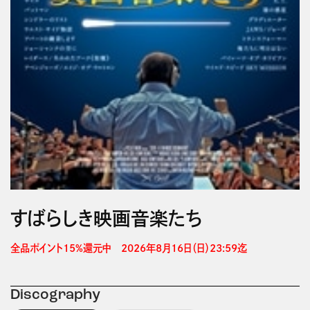
すばらしき映画音楽たち
全品ポイント15%還元中　2026年8月16日（日）23:59迄 
Discography