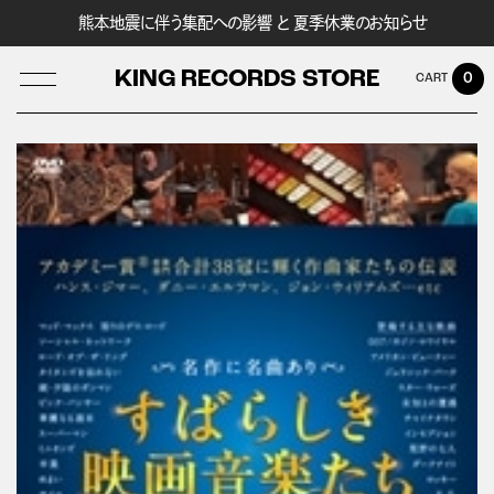
熊本地震に伴う集配への影響 と 夏季休業のお知らせ
KING RECORDS STORE
0
LOG IN