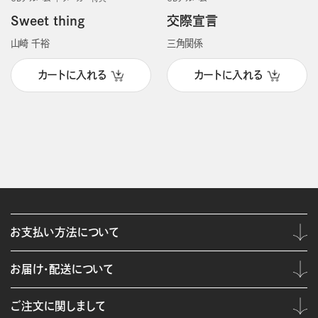
Sweet thing
交際宣言
山崎 千裕
三角関係
カートに入れる
カートに入れる
お支払い方法について
お届け・配送について
ご注文に関しまして