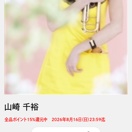
山崎 千裕
全品ポイント15%還元中　2026年8月16日（日）23:59迄 