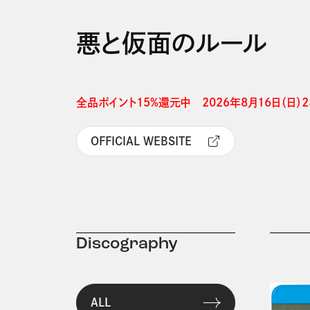
悪と仮面のルール
全品ポイント15%還元中　2026年8月16日（日）23
OFFICIAL WEBSITE
Discography
ALL