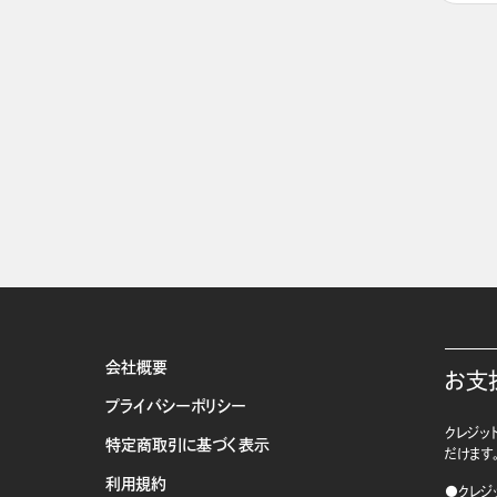
会社概要
お支
プライバシーポリシー
クレジット
特定商取引に基づく表示
だけます
利用規約
●クレジ