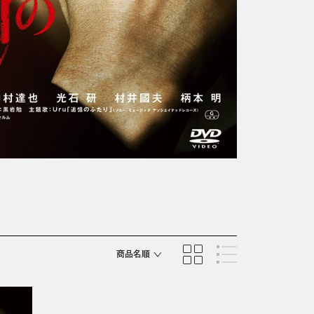
商品名順
発売日順