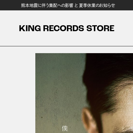
熊本地震に伴う集配への影響 と 夏季休業のお知らせ
KING RECORDS STORE