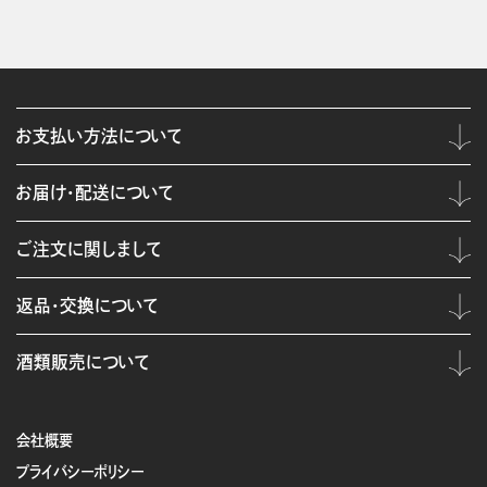
お支払い方法について
お届け・配送について
ご注文に関しまして
返品・交換について
酒類販売について
会社概要
プライバシーポリシー