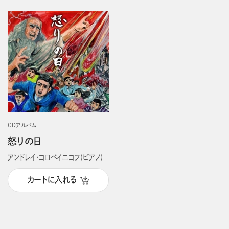
CDアルバム
怒りの日
アンドレイ・コロベイニコフ（ピアノ）
カートに入れる