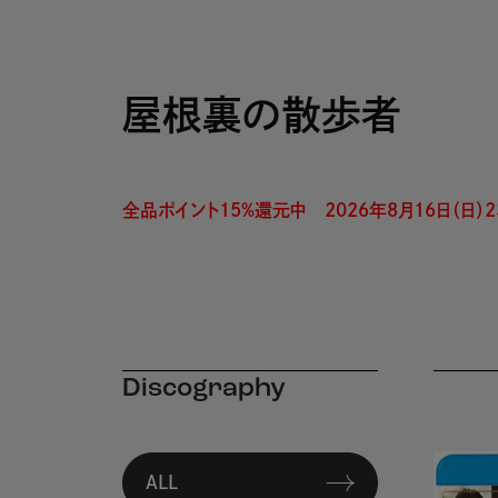
屋根裏の散歩者
全品ポイント15%還元中　2026年8月16日（日）23
Discography
ALL