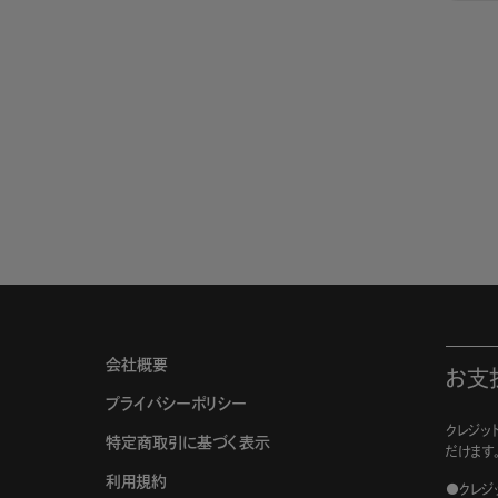
会社概要
お支
プライバシーポリシー
クレジット
特定商取引に基づく表示
だけます
利用規約
●クレジ