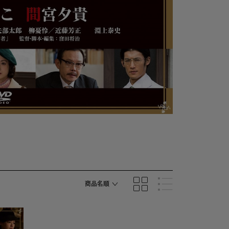
商品名順
発売日順