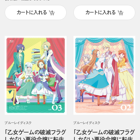
カートに入れる
カートに入れる
ブルーレイディスク
ブルーレイディスク
「乙女ゲームの破滅フラグ
「乙女ゲームの破滅フラグ
しかない悪役令嬢に転生
しかない悪役令嬢に転生