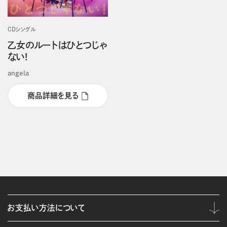
CDシングル
乙女のルートはひとつじゃ
ない!
angela
商品詳細を見る
お支払い方法について