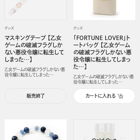
グッズ
グッズ
マスキングテープ 【乙女
「FORTUNE LOVER」ト
ゲームの破滅フラグしか
ートバッグ 【乙女ゲーム
ない悪役令嬢に転生して
の破滅フラグしかない悪
しまった…】
役令嬢に転生してしまっ
た…】
乙女ゲームの破滅フラグしかない悪
役令嬢に転生してしまった…
乙女ゲームの破滅フラグしかない悪
役令嬢に転生してしまった…
販売終了
カートに入れる