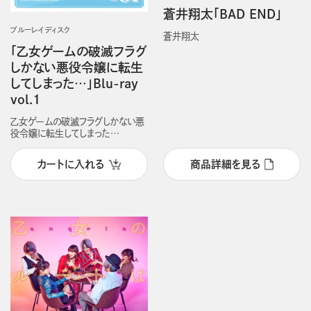
蒼井翔太「BAD END」
ブルーレイディスク
蒼井翔太
「乙女ゲームの破滅フラグ
しかない悪役令嬢に転生
してしまった…」Blu-ray
vol.1
乙女ゲームの破滅フラグしかない悪
役令嬢に転生してしまった…
カートに入れる
商品詳細を見る