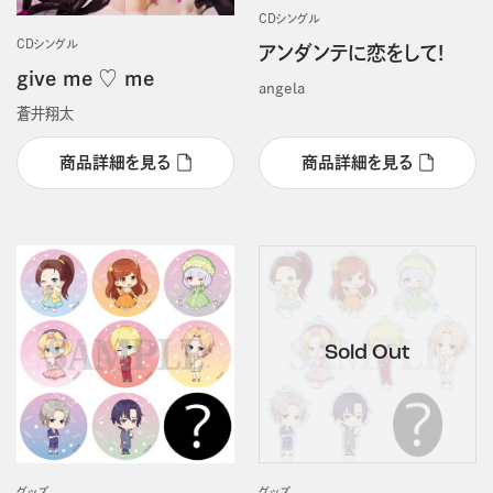
CDシングル
CDシングル
アンダンテに恋をして!
give me ♡ me
angela
蒼井翔太
商品詳細を見る
商品詳細を見る
グッズ
グッズ