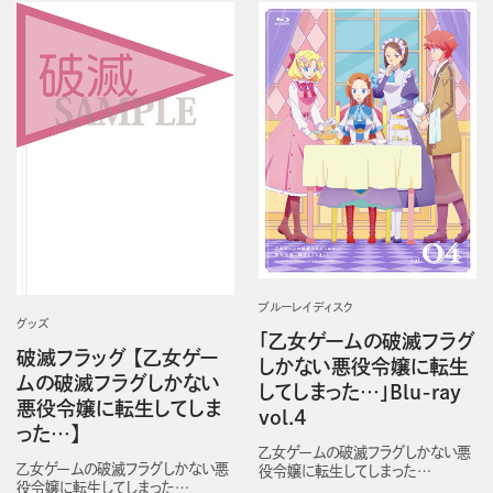
ブルーレイディスク
グッズ
「乙女ゲームの破滅フラグ
破滅フラッグ 【乙女ゲー
しかない悪役令嬢に転生
ムの破滅フラグしかない
してしまった…」Blu-ray
悪役令嬢に転生してしま
vol.4
った…】
乙女ゲームの破滅フラグしかない悪
乙女ゲームの破滅フラグしかない悪
役令嬢に転生してしまった…
役令嬢に転生してしまった…