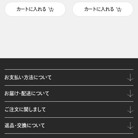
カートに入れる
カートに入れる
お支払い方法について
お届け・配送について
ご注文に関しまして
返品・交換について