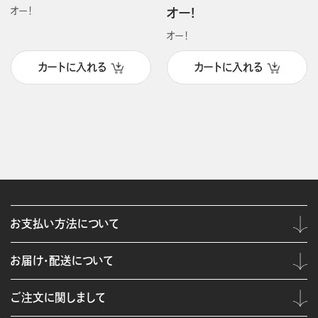
オー！
オー!
オー！
カートに入れる
カートに入れる
お支払い方法について
お届け・配送について
ご注文に関しまして