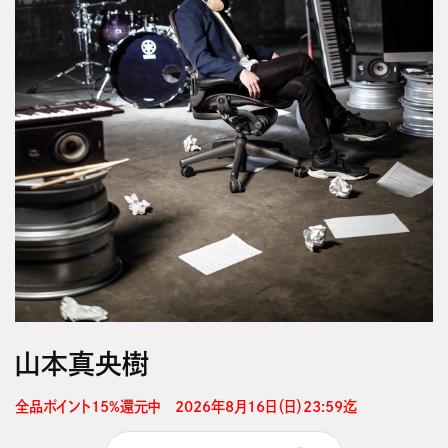
山本真央樹
全品ポイント15%還元中　2026年8月16日（日）23:59迄 