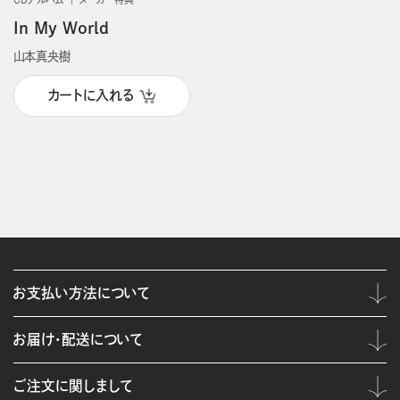
In My World
山本真央樹
カートに入れる
お支払い方法について
お届け・配送について
ご注文に関しまして