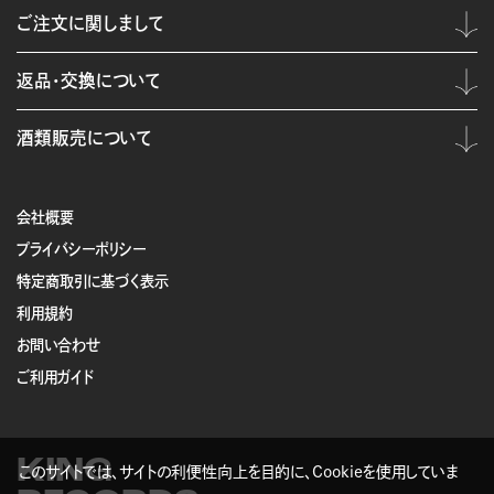
ご注文に関しまして
返品・交換について
酒類販売について
会社概要
プライバシーポリシー
特定商取引に基づく表示
利用規約
お問い合わせ
ご利用ガイド
KING
このサイトでは、サイトの利便性向上を目的に、Cookieを使用していま