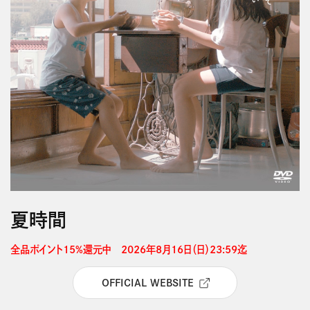
夏時間
全品ポイント15%還元中　2026年8月16日（日）23:59迄 
OFFICIAL WEBSITE