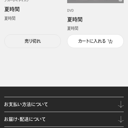
ブルーレイディスク
夏時間
DVD
夏時間
夏時間
夏時間
売り切れ
カートに入れる
お支払い方法について
お届け・配送について