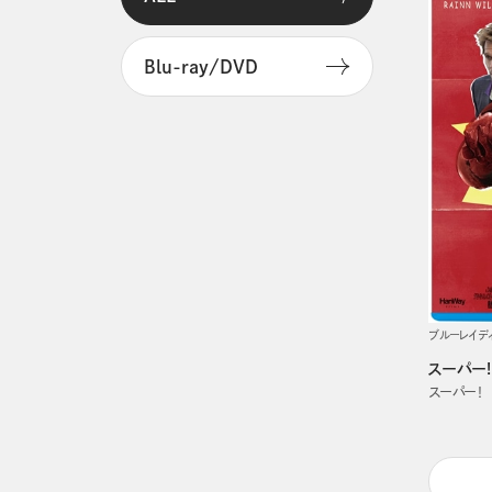
Blu-ray/DVD
ブルーレイデ
スーパー!
スーパー！