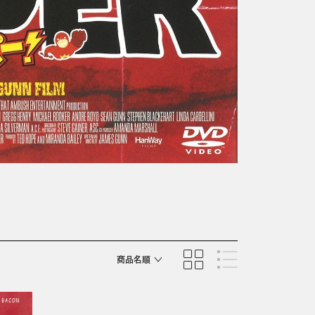
商品名順
発売日順