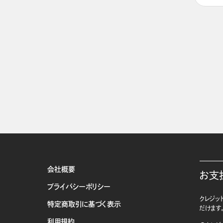
会社概要
お支
プライバシーポリシー
クレジット
特定商取引に基づく表示
だけます
利用規約