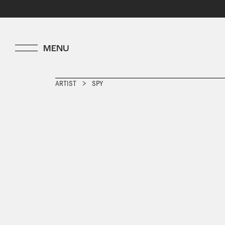
ARTIST
SPY