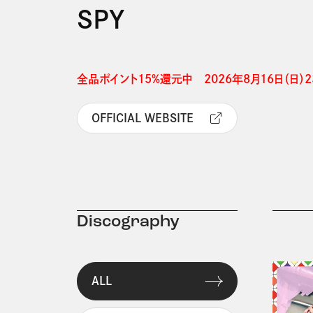
SPY
全品ポイント15%還元中　2026年8月16日（日）23
OFFICIAL WEBSITE
Discography
ALL