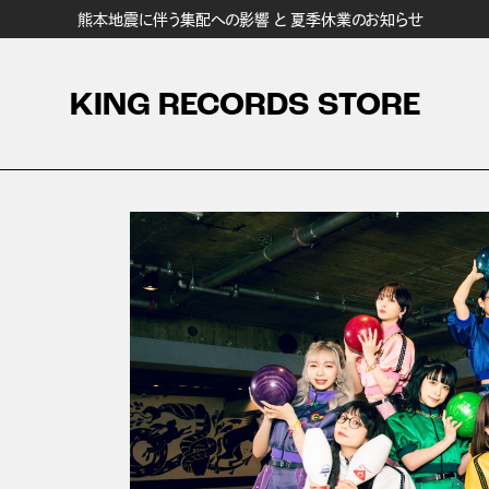
熊本地震に伴う集配への影響 と 夏季休業のお知らせ
KING RECORDS STORE