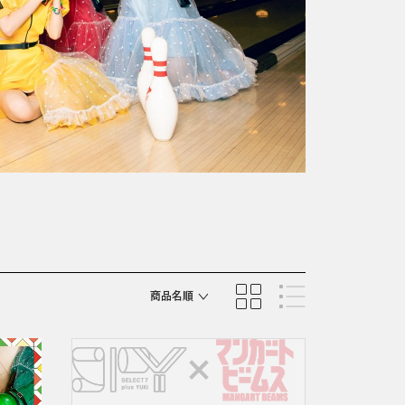
商品名順
発売日順