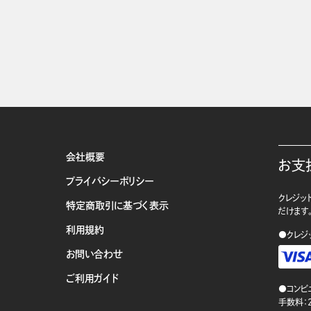
会社概要
お支
プライバシーポリシー
クレジット
特定商取引に基づく表示
だけます
利用規約
●クレジ
お問い合わせ
ご利用ガイド
●コンビ
手数料：