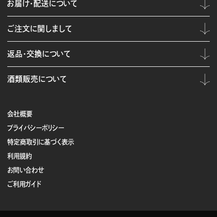
お届け・配送について
ご注文に関しまして
返品・交換について
酒類販売について
会社概要
プライバシーポリシー
特定商取引に基づく表示
利用規約
お問い合わせ
ご利用ガイド