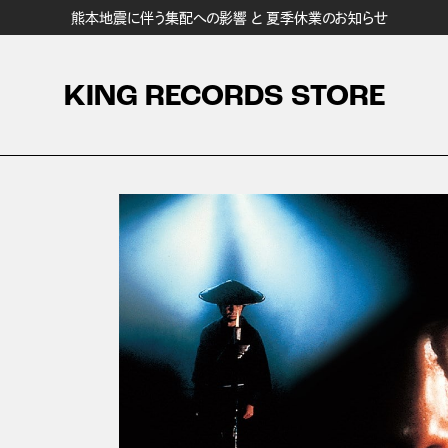
熊本地震に伴う集配への影響 と 夏季休業のお知らせ
KING RECORDS STORE