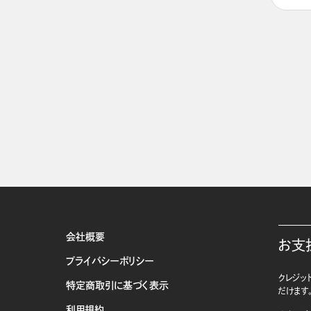
会社概要
お支
プライバシーポリシー
クレジット
特定商取引に基づく表示
だけます
利用規約