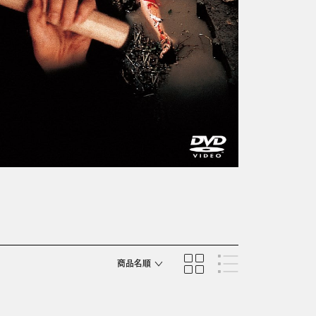
商品名順
発売日順