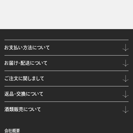
お支払い方法について
お届け・配送について
ご注文に関しまして
返品・交換について
酒類販売について
会社概要