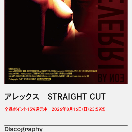
アレックス STRAIGHT CUT
全品ポイント15%還元中　2026年8月16日（日）23:59迄 
Discography