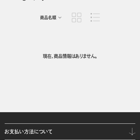
商品名順
発売日順
現在、商品情報はありません。
お支払い方法について