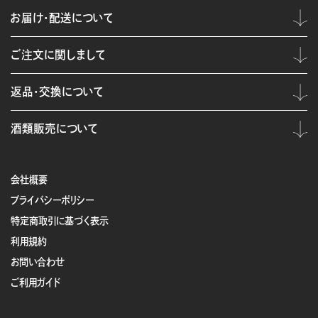
お届け・配送について
ご注文に関しまして
返品・交換について
酒類販売について
会社概要
プライバシーポリシー
特定商取引に基づく表示
利用規約
お問い合わせ
ご利用ガイド