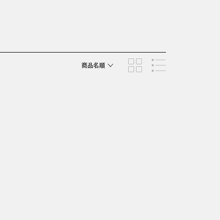
商品名順
発売日順