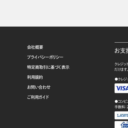
会社概要
お支
プライバシーポリシー
クレジット
特定商取引に基づく表示
だけます
利用規約
●クレジ
お問い合わせ
ご利用ガイド
●コンビ
手数料：