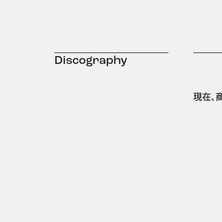
Discography
現在、