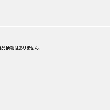
商品情報はありません。