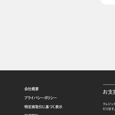
会社概要
お支
プライバシーポリシー
クレジット
特定商取引に基づく表示
だけます