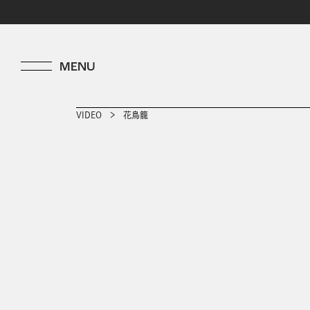
VIDEO
花鳥籠