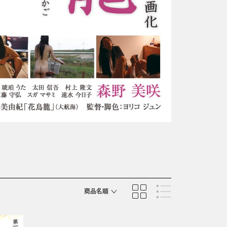
商品名順
発売日順