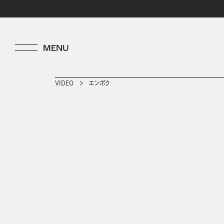
VIDEO
エンボク