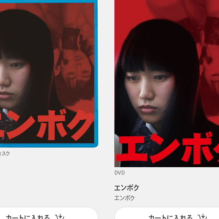
ィスク
DVD
エンボク
エンボク
カートに入れる
カートに入れる