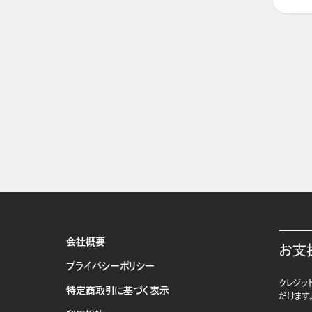
会社概要
お支
プライバシーポリシー
クレジット
特定商取引に基づく表示
だけます