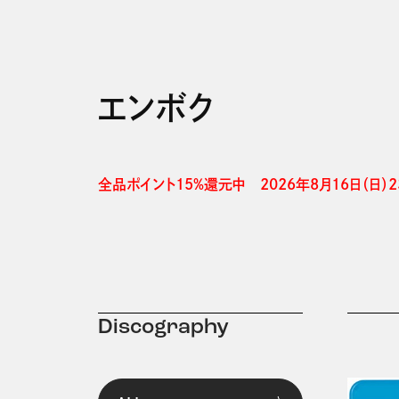
エンボク
全品ポイント15%還元中　2026年8月16日（日）23
Discography