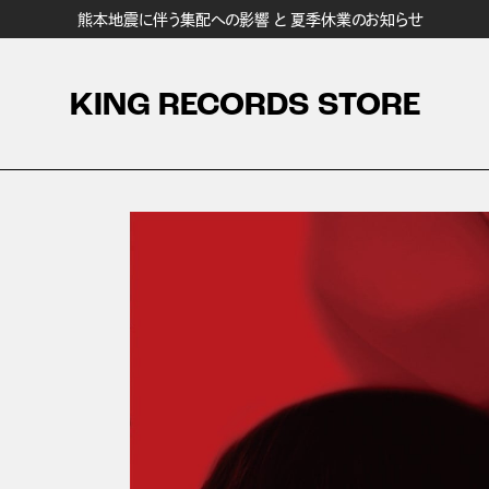
熊本地震に伴う集配への影響 と 夏季休業のお知らせ
KING RECORDS STORE