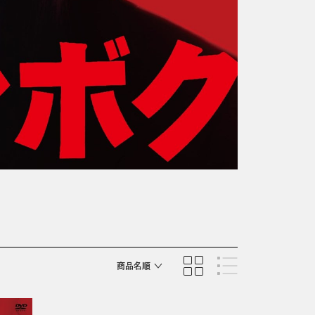
商品名順
発売日順