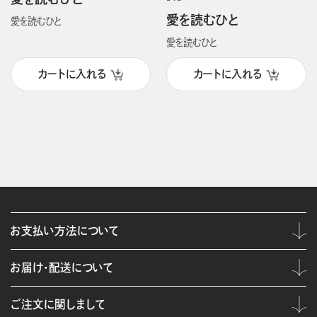
愛を読むひと
愛を読むひと
愛を読むひと
カートに入れる
カートに入れる
お支払い方法について
お届け・配送について
ご注文に関しまして