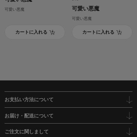
可愛い悪魔
可愛い悪魔
可愛い悪魔
カートに入れる
カートに入れる
お支払い方法について
お届け・配送について
ご注文に関しまして