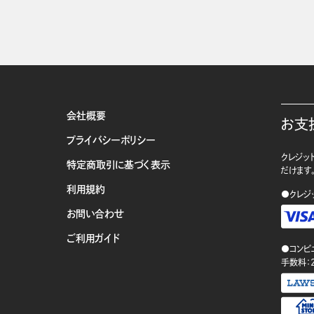
会社概要
お支
プライバシーポリシー
クレジット
特定商取引に基づく表示
だけます
利用規約
●クレジ
お問い合わせ
ご利用ガイド
●コンビ
手数料：