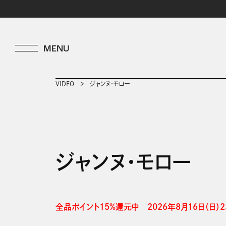
VIDEO
ジャンヌ・モロー
ジャンヌ・モロー
全品ポイント15%還元中　2026年8月16日（日）23