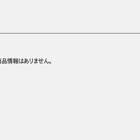
商品情報はありません。