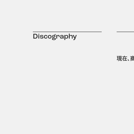
Discography
現在、