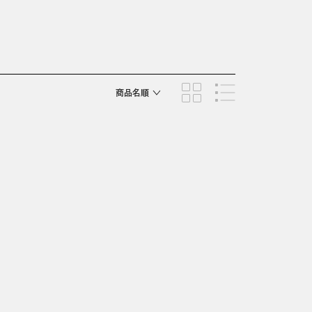
商品名順
発売日順