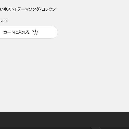
いホスト」 テーマソング・コレクシ
yers
カートに入れる