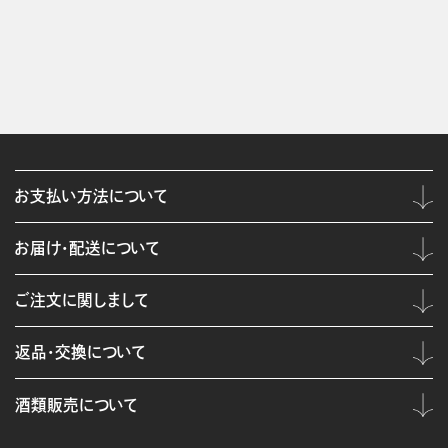
お支払い方法について
お届け・配送について
ご注文に関しまして
返品・交換について
酒類販売について