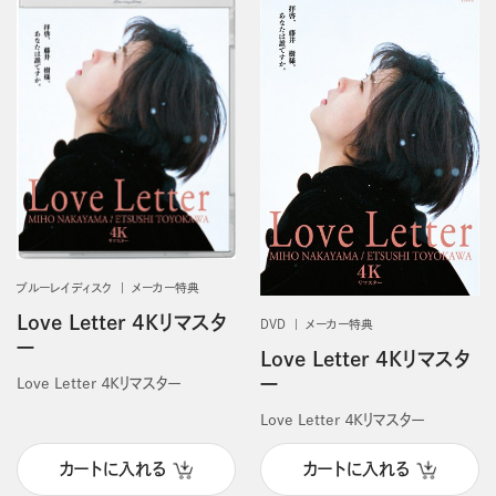
ブルーレイディスク
メーカー特典
Love Letter 4Kリマスタ
DVD
メーカー特典
ー
Love Letter 4Kリマスタ
ー
Love Letter ４Ｋリマスター
Love Letter ４Ｋリマスター
カートに入れる
カートに入れる