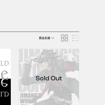
商品名順
発売日順