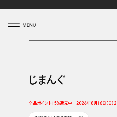
じまんぐ
全品ポイント15%還元中　2026年8月16日（日）23