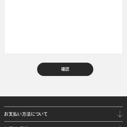
お支払い方法について