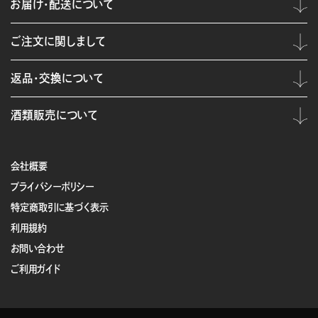
お届け・配送について
ご注文に関しまして
返品・交換について
酒類販売について
会社概要
プライバシーポリシー
特定商取引に基づく表示
利用規約
お問い合わせ
ご利用ガイド