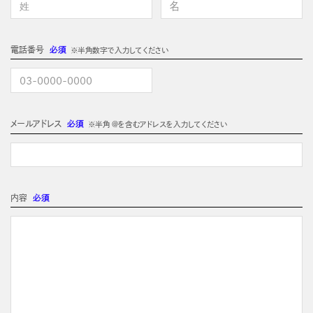
電話番号
必須
※半角数字で入力してください
メールアドレス
必須
※半角 @を含むアドレスを入力してください
内容
必須