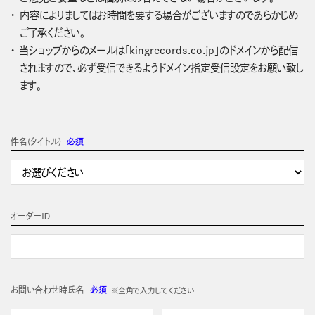
内容によりましてはお時間を要する場合がございますのであらかじめ
ご了承ください。
当ショップからのメールは「kingrecords.co.jp」のドメインから配信
されますので、必ず受信できるようドメイン指定受信設定をお願い致し
ます。
件名(タイトル)
必須
オーダーＩＤ
お問い合わせ時氏名
必須
※全角で入力してください