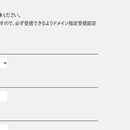
承ください。
信されますので、必ず受信できるようドメイン指定受信設定