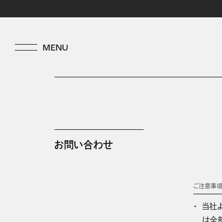
お問い合わせ
ご注意事
当社
は全