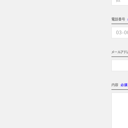
電話番号
メールアド
内容
必須