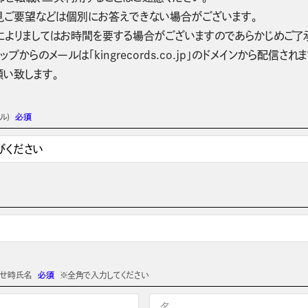
見ご要望などは個別にお答えできない場合がございます。
によりましてはお時間を要する場合がございますのであらかじめご了
ップからのメールは「kingrecords.co.jp」のドメインから配
願い致します。
ル)
必須
わせ時氏名
必須
※全角で入力してください