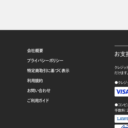
会社概要
お支
プライバシーポリシー
クレジット
特定商取引に基づく表示
だけます
利用規約
●クレジ
お問い合わせ
ご利用ガイド
●コンビ
手数料：