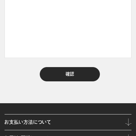
お支払い方法について