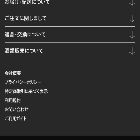
お届け・配送について
ご注文に関しまして
返品・交換について
酒類販売について
会社概要
プライバシーポリシー
特定商取引に基づく表示
利用規約
お問い合わせ
ご利用ガイド