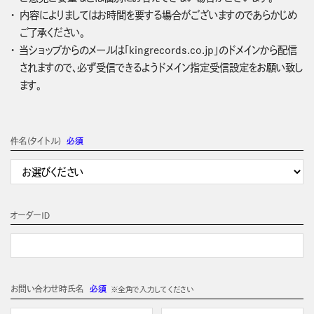
内容によりましてはお時間を要する場合がございますのであらかじめ
ご了承ください。
当ショップからのメールは「kingrecords.co.jp」のドメインから配信
されますので、必ず受信できるようドメイン指定受信設定をお願い致し
ます。
件名(タイトル)
必須
オーダーＩＤ
お問い合わせ時氏名
必須
※全角で入力してください