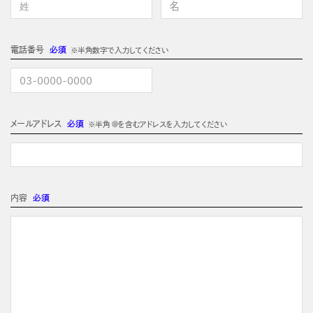
電話番号
必須
※半角数字で入力してください
メールアドレス
必須
※半角 @を含むアドレスを入力してください
内容
必須