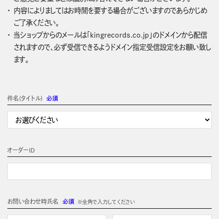
内容によりましてはお時間を要する場合がございますのであらかじめ
ご了承ください。
当ショップからのメールは「kingrecords.co.jp」のドメインから配信
されますので、必ず受信できるようドメイン指定受信設定をお願い致し
ます。
件名(タイトル)
必須
オーダーＩＤ
お問い合わせ時氏名
必須
※全角で入力してください