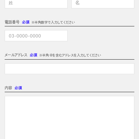
電話番号
必須
※半角数字で入力してください
メールアドレス
必須
※半角 @を含むアドレスを入力してください
内容
必須