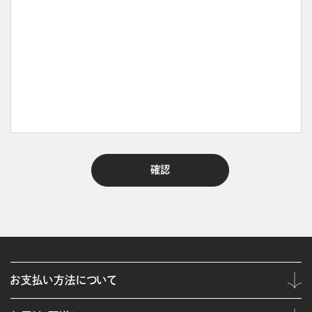
お支払い方法について