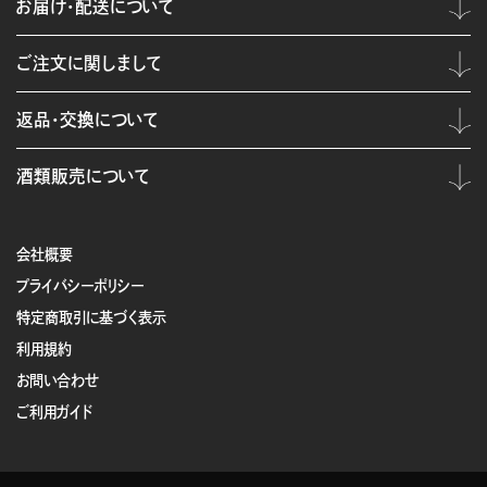
お届け・配送について
ご注文に関しまして
返品・交換について
酒類販売について
会社概要
プライバシーポリシー
特定商取引に基づく表示
利用規約
お問い合わせ
ご利用ガイド