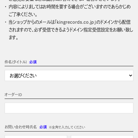
内容によりましてはお時間を要する場合がございますのであらかじめ
ご了承ください。
当ショップからのメールは「kingrecords.co.jp」のドメインから配信
されますので、必ず受信できるようドメイン指定受信設定をお願い致し
ます。
件名(タイトル)
必須
オーダーＩＤ
お問い合わせ時氏名
必須
※全角で入力してください