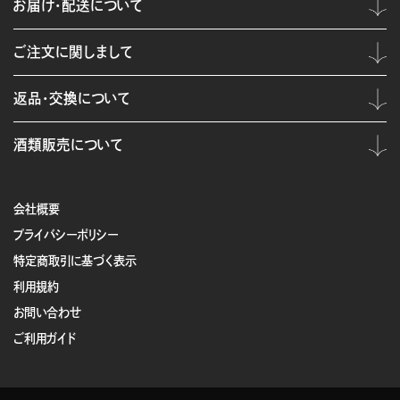
お届け・配送について
ご注文に関しまして
返品・交換について
酒類販売について
会社概要
プライバシーポリシー
特定商取引に基づく表示
利用規約
お問い合わせ
ご利用ガイド