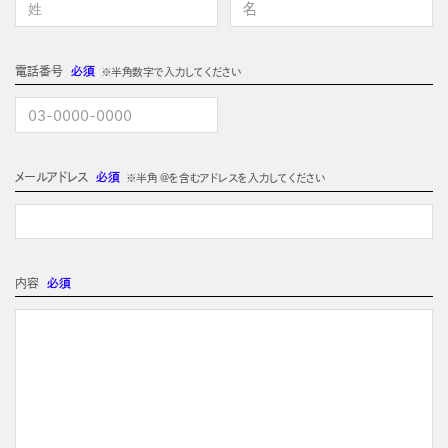
電話番号
必須
※半角数字で入力してください
メールアドレス
必須
※半角 @を含むアドレスを入力してください
内容
必須