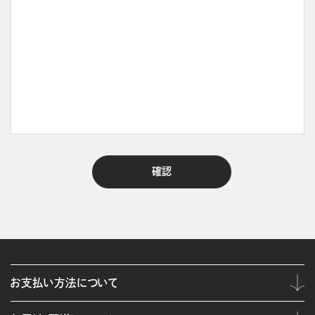
お支払い方法について