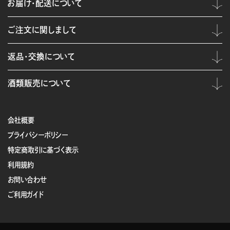
お届け・配送について
ご注文に関しまして
返品・交換について
酒類販売について
会社概要
プライバシーポリシー
特定商取引に基づく表示
利用規約
お問い合わせ
ご利用ガイド