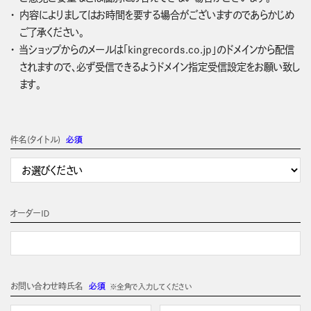
内容によりましてはお時間を要する場合がございますのであらかじめ
ご了承ください。
当ショップからのメールは「kingrecords.co.jp」のドメインから配信
されますので、必ず受信できるようドメイン指定受信設定をお願い致し
ます。
件名(タイトル)
必須
オーダーＩＤ
お問い合わせ時氏名
必須
※全角で入力してください