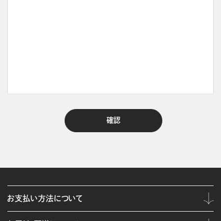
お支払い方法について