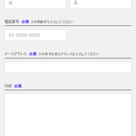
電話番号
必須
※半角数字で入力してください
メールアドレス
必須
※半角 @を含むアドレスを入力してください
内容
必須