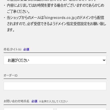
内容によりましてはお時間を要する場合がございますのであらかじめ
ご了承ください。
当ショップからのメールは「kingrecords.co.jp」のドメインから配信
されますので、必ず受信できるようドメイン指定受信設定をお願い致し
ます。
件名(タイトル)
必須
オーダーＩＤ
お問い合わせ時氏名
必須
※全角で入力してください