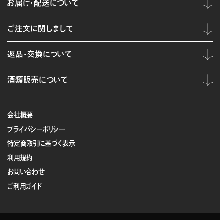
お届け・配送について
ご注文に関しまして
返品・交換について
酒類販売について
会社概要
プライバシーポリシー
特定商取引に基づく表示
利用規約
お問い合わせ
ご利用ガイド