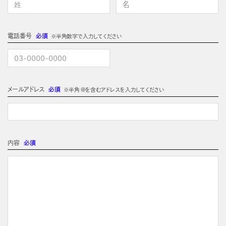
電話番号
必須
※半角数字で入力してください
メールアドレス
必須
※半角 @を含むアドレスを入力してください
内容
必須