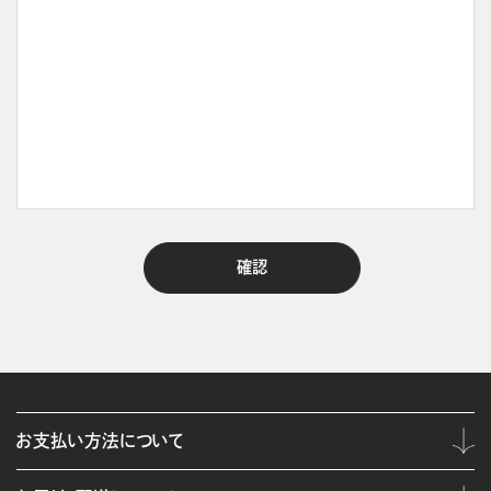
お支払い方法について