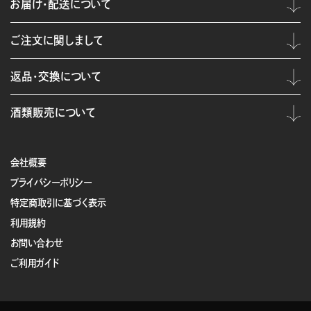
お届け・配送について
ご注文に関しまして
返品・交換について
酒類販売について
会社概要
プライバシーポリシー
特定商取引に基づく表示
利用規約
お問い合わせ
ご利用ガイド