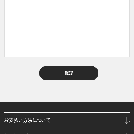
お支払い方法について