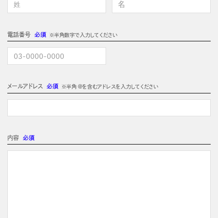
電話番号
必須
※半角数字で入力してください
メールアドレス
必須
※半角 @を含むアドレスを入力してください
内容
必須