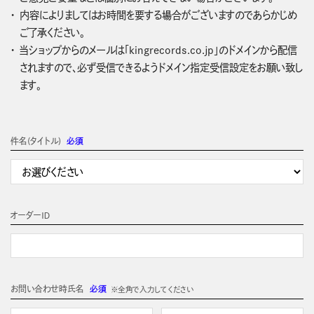
内容によりましてはお時間を要する場合がございますのであらかじめ
ご了承ください。
当ショップからのメールは「kingrecords.co.jp」のドメインから配信
されますので、必ず受信できるようドメイン指定受信設定をお願い致し
ます。
件名(タイトル)
必須
オーダーＩＤ
お問い合わせ時氏名
必須
※全角で入力してください