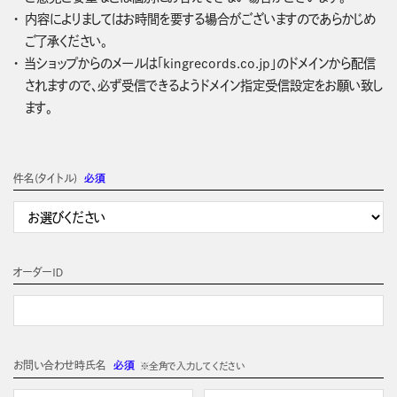
内容によりましてはお時間を要する場合がございますのであらかじめ
ご了承ください。
当ショップからのメールは「kingrecords.co.jp」のドメインから配信
されますので、必ず受信できるようドメイン指定受信設定をお願い致し
ます。
件名(タイトル)
必須
オーダーＩＤ
お問い合わせ時氏名
必須
※全角で入力してください