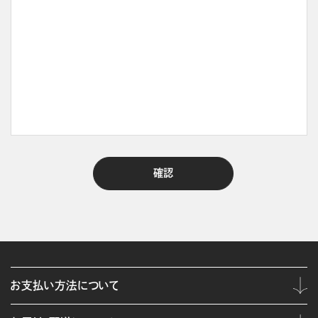
お支払い方法について