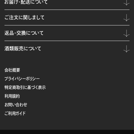
お届け・配送について
ご注文に関しまして
返品・交換について
酒類販売について
会社概要
プライバシーポリシー
特定商取引に基づく表示
利用規約
お問い合わせ
ご利用ガイド