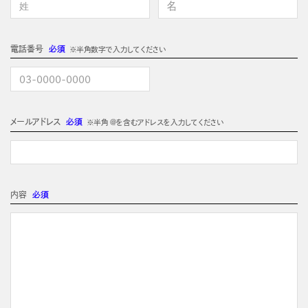
電話番号
必須
※半角数字で入力してください
メールアドレス
必須
※半角 @を含むアドレスを入力してください
内容
必須